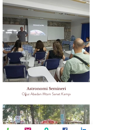
Astronomi Semineri
Oğuz Abadan Mtsm Sanat Kampı