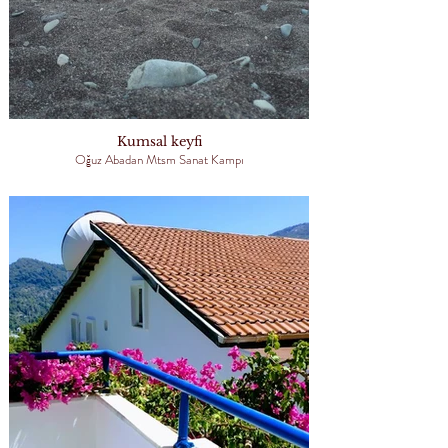
Kumsal keyfi
Oğuz Abadan Mtsm Sanat Kampı