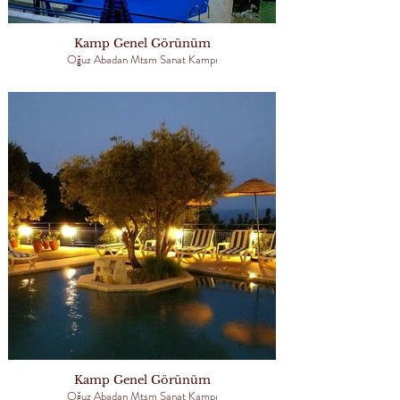
Kamp Genel Görünüm
Oğuz Abadan Mtsm Sanat Kampı
Kamp Genel Görünüm
Oğuz Abadan Mtsm Sanat Kampı