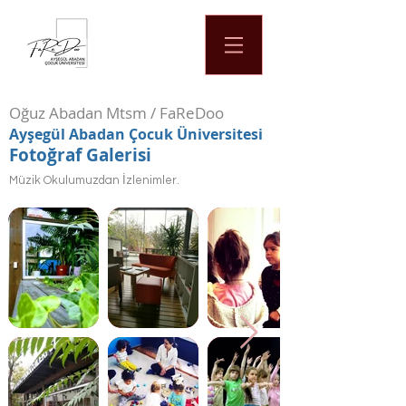
Oğuz Abadan Mtsm / FaReDoo
Ayşegül Abadan Çocuk Üniversitesi
Fotoğraf Galerisi
Müzik Okulumuzdan İzlenimler.